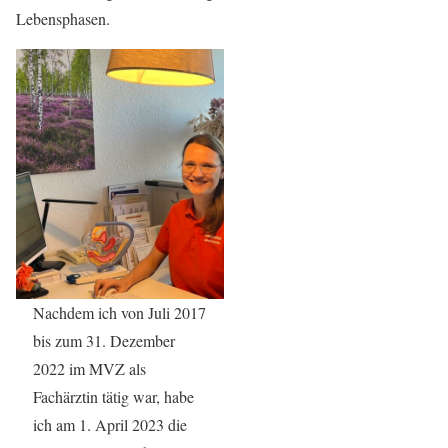
Lebensphasen.
Nachdem ich von Juli 2017
bis zum 31. Dezember
2022 im MVZ als
Fachärztin tätig war, habe
ich am 1. April 2023 die