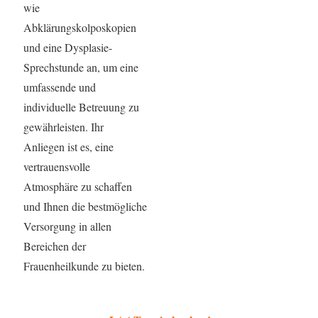
wie
Abklärungskolposkopien
und eine Dysplasie-
Sprechstunde an, um eine
umfassende und
individuelle Betreuung zu
gewährleisten. Ihr
Anliegen ist es, eine
vertrauensvolle
Atmosphäre zu schaffen
und Ihnen die bestmögliche
Versorgung in allen
Bereichen der
Frauenheilkunde zu bieten.