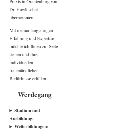
Praxis in Oranienburg von
Dr. Hawlitschek
übernommen.
Mit meiner langjährigen
Erfahrung und Expertise
möchte ich Ihnen zur Seite
stehen und Ihre
individuellen
frauenärztlichen
Bedürfnisse erfüllen.
Werdegang
Studium und
Ausbildung:
Weiterbildungen: