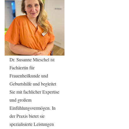
Dr. Susanne Mieschel ist
Fachärztin für
Frauenheilkunde und
Geburtshilfe und begleitet
Sie mit fachlicher Expertise
und großem
Einfühlungsvermögen. In
der Praxis bietet sie
spezialisierte Leistungen