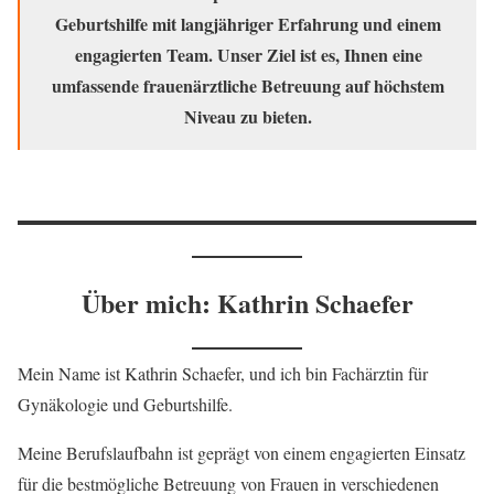
Geburtshilfe mit langjähriger Erfahrung und einem
engagierten Team. Unser Ziel ist es, Ihnen eine
umfassende frauenärztliche Betreuung auf höchstem
Niveau zu bieten.
Über mich: Kathrin Schaefer
Mein Name ist Kathrin Schaefer, und ich bin Fachärztin für
Gynäkologie und Geburtshilfe.
Meine Berufslaufbahn ist geprägt von einem engagierten Einsatz
für die bestmögliche Betreuung von Frauen in verschiedenen