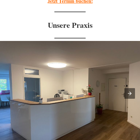
Jetzt Termin buchen!
Unsere Praxis