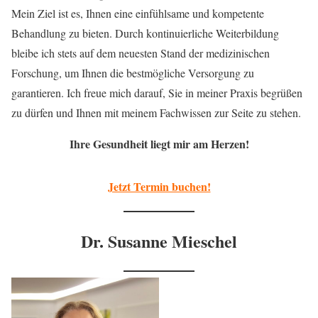
Mein Ziel ist es, Ihnen eine einfühlsame und kompetente
Behandlung zu bieten. Durch kontinuierliche Weiterbildung
bleibe ich stets auf dem neuesten Stand der medizinischen
Forschung, um Ihnen die bestmögliche Versorgung zu
garantieren. Ich freue mich darauf, Sie in meiner Praxis begrüßen
zu dürfen und Ihnen mit meinem Fachwissen zur Seite zu stehen.
Ihre Gesundheit liegt mir am Herzen!
Jetzt Termin buchen!
Dr. Susanne Mieschel