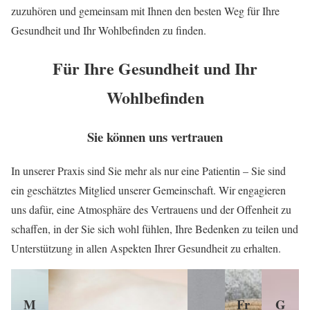
zuzuhören und gemeinsam mit Ihnen den besten Weg für Ihre
Gesundheit und Ihr Wohlbefinden zu finden.
Für Ihre Gesundheit und Ihr
Wohlbefinden
Sie können uns vertrauen
In unserer Praxis sind Sie mehr als nur eine Patientin – Sie sind
ein geschätztes Mitglied unserer Gemeinschaft. Wir engagieren
uns dafür, eine Atmosphäre des Vertrauens und der Offenheit zu
schaffen, in der Sie sich wohl fühlen, Ihre Bedenken zu teilen und
Unterstützung in allen Aspekten Ihrer Gesundheit zu erhalten.
M
Fr
G