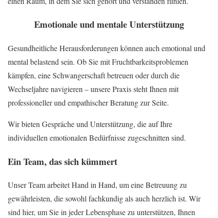
einen Raum, in dem Sie sich gehört und verstanden fühlen.
Emotionale und mentale Unterstützung
Gesundheitliche Herausforderungen können auch emotional und
mental belastend sein. Ob Sie mit Fruchtbarkeitsproblemen
kämpfen, eine Schwangerschaft betreuen oder durch die
Wechseljahre navigieren – unsere Praxis steht Ihnen mit
professioneller und empathischer Beratung zur Seite.
Wir bieten Gespräche und Unterstützung, die auf Ihre
individuellen emotionalen Bedürfnisse zugeschnitten sind.
Ein Team, das sich kümmert
Unser Team arbeitet Hand in Hand, um eine Betreuung zu
gewährleisten, die sowohl fachkundig als auch herzlich ist. Wir
sind hier, um Sie in jeder Lebensphase zu unterstützen, Ihnen