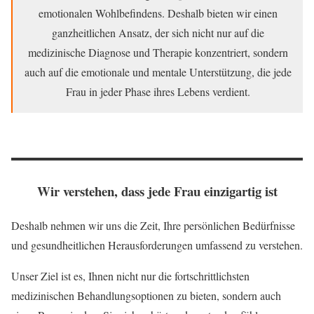
emotionalen Wohlbefindens. Deshalb bieten wir einen
ganzheitlichen Ansatz, der sich nicht nur auf die
medizinische Diagnose und Therapie konzentriert, sondern
auch auf die emotionale und mentale Unterstützung, die jede
Frau in jeder Phase ihres Lebens verdient.
Wir ve
rstehen, dass jede Frau einzigartig ist
Deshalb nehmen wir uns die Zeit, Ihre persönlichen Bedürfnisse
und gesundheitlichen Herausforderungen umfassend zu verstehen.
Unser Ziel ist es, Ihnen nicht nur die fortschrittlichsten
medizinischen Behandlungsoptionen zu bieten, sondern auch