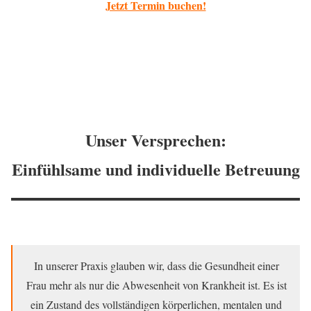
Jetzt Termin buchen!
Unser Versprechen:
Einfühlsame und individuelle Betreuung
In unserer Praxis glauben wir, dass die Gesundheit einer
Frau mehr als nur die Abwesenheit von Krankheit ist. Es ist
ein Zustand des vollständigen körperlichen, mentalen und