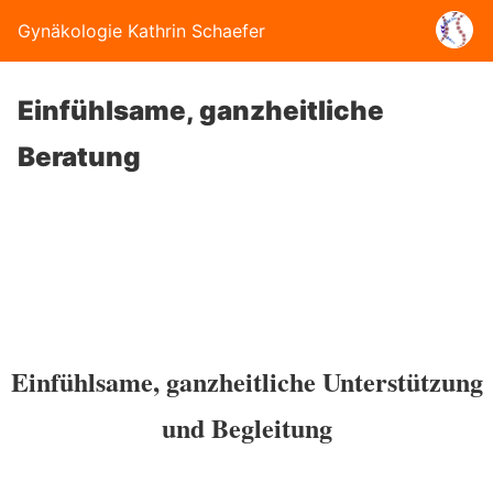
Gynäkologie Kathrin Schaefer
Einfühlsame, ganzheitliche
Beratung
Einfühlsame, ganzheitliche Unterstützung
und Begleitung